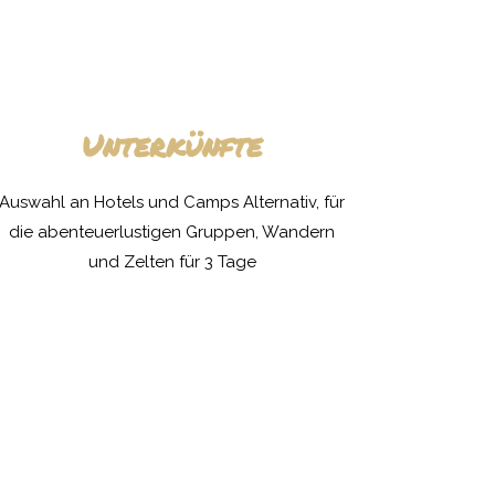
Unterkünfte
Auswahl an Hotels und Camps Alternativ, für
die abenteuerlustigen Gruppen, Wandern
und Zelten für 3 Tage