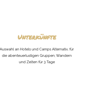
Unterkünfte
Auswahl an Hotels und Camps Alternativ, für
die abenteuerlustigen Gruppen, Wandern
und Zelten für 3 Tage