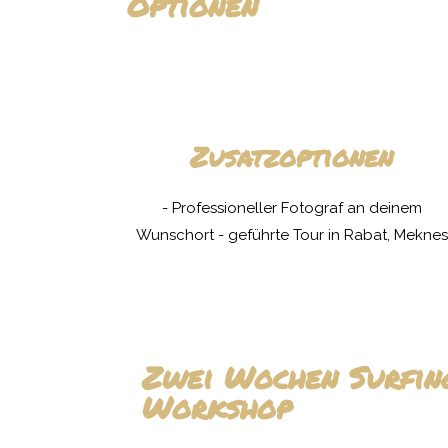
Optionen
Zusatzoptionen
- Professioneller Fotograf an deinem
Wunschort - geführte Tour in Rabat, Meknes
Zwei Wochen Surfin
Workshop