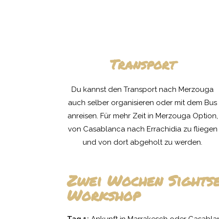
Transport
Du kannst den Transport nach Merzouga
auch selber organisieren oder mit dem Bus
anreisen. Für mehr Zeit in Merzouga Option,
von Casablanca nach Errachidia zu fliegen
und von dort abgeholt zu werden.
Zwei Wochen Sightse
Workshop